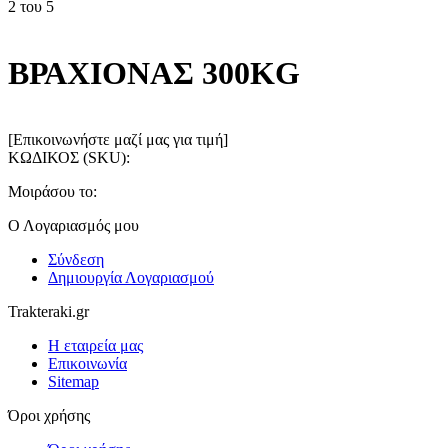
2
του
5
ΒΡΑΧΙΟΝΑΣ 300KG
[Επικοινωνήστε μαζί μας για τιμή]
ΚΩΔΙΚΟΣ (SKU):
Μοιράσου το:
Ο Λογαριασμός μου
Σύνδεση
Δημιουργία Λογαριασμού
Trakteraki.gr
Η εταιρεία μας
Επικοινωνία
Sitemap
Όροι χρήσης