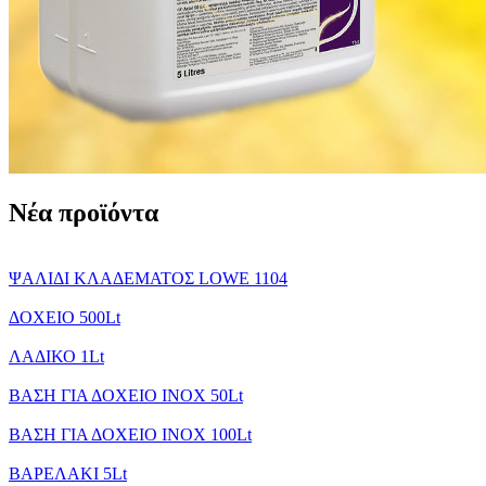
Νέα προϊόντα
ΨΑΛΙΔΙ ΚΛΑΔΕΜΑΤΟΣ LOWE 1104
ΔΟΧΕΙΟ 500Lt
ΛΑΔΙΚΟ 1Lt
ΒΑΣΗ ΓΙΑ ΔΟΧΕΙΟ INOX 50Lt
ΒΑΣΗ ΓΙΑ ΔΟΧΕΙΟ INOX 100Lt
BAΡΕΛΑΚΙ 5Lt