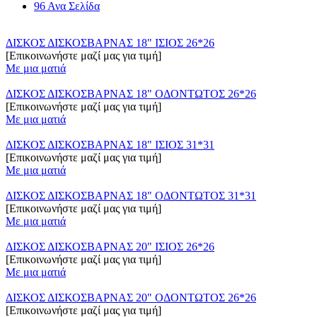
96 Ανα Σελίδα
ΔΙΣΚΟΣ ΔΙΣΚΟΣΒΑΡΝΑΣ 18" ΙΣΙΟΣ 26*26
[Επικοινωνήστε μαζί μας για τιμή]
Με μια ματιά
ΔΙΣΚΟΣ ΔΙΣΚΟΣΒΑΡΝΑΣ 18" ΟΔΟΝΤΩΤΟΣ 26*26
[Επικοινωνήστε μαζί μας για τιμή]
Με μια ματιά
ΔΙΣΚΟΣ ΔΙΣΚΟΣΒΑΡΝΑΣ 18" ΙΣΙΟΣ 31*31
[Επικοινωνήστε μαζί μας για τιμή]
Με μια ματιά
ΔΙΣΚΟΣ ΔΙΣΚΟΣΒΑΡΝΑΣ 18" ΟΔΟΝΤΩΤΟΣ 31*31
[Επικοινωνήστε μαζί μας για τιμή]
Με μια ματιά
ΔΙΣΚΟΣ ΔΙΣΚΟΣΒΑΡΝΑΣ 20" ΙΣΙΟΣ 26*26
[Επικοινωνήστε μαζί μας για τιμή]
Με μια ματιά
ΔΙΣΚΟΣ ΔΙΣΚΟΣΒΑΡΝΑΣ 20" ΟΔΟΝΤΩΤΟΣ 26*26
[Επικοινωνήστε μαζί μας για τιμή]