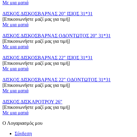
Με μια ματιά
ΔΙΣΚΟΣ ΔΙΣΚΟΣΒΑΡΝΑΣ 20" ΙΣΙΟΣ 31*31
[Επικοινωνήστε μαζί μας για τιμή]
Με μια ματιά
ΔΙΣΚΟΣ ΔΙΣΚΟΣΒΑΡΝΑΣ ΟΔΟΝΤΩΤΟΣ 20" 31*31
[Επικοινωνήστε μαζί μας για τιμή]
Με μια ματιά
ΔΙΣΚΟΣ ΔΙΣΚΟΣΒΑΡΝΑΣ 22" ΙΣΙΟΣ 31*31
[Επικοινωνήστε μαζί μας για τιμή]
Με μια ματιά
ΔΙΣΚΟΣ ΔΙΣΚΟΣΒΑΡΝΑΣ 22" ΟΔΟΝΤΩΤΟΣ 31*31
[Επικοινωνήστε μαζί μας για τιμή]
Με μια ματιά
ΔΙΣΚΟΣ ΔΙΣΚΑΡΟΤΡΟΥ 26"
[Επικοινωνήστε μαζί μας για τιμή]
Με μια ματιά
Ο Λογαριασμός μου
Σύνδεση